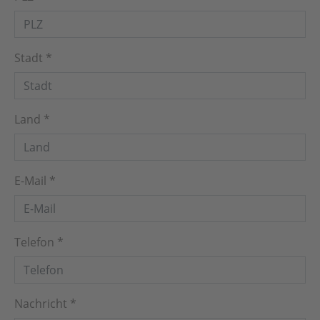
Stadt
*
Land
*
E-Mail
*
Telefon
*
Nachricht
*