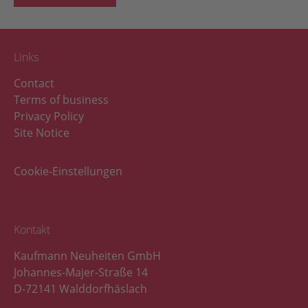
Links
Contact
Terms of business
Privacy Policy
Site Notice
Cookie-Einstellungen
Kontakt
Kaufmann Neuheiten GmbH
Johannes-Majer-Straße 14
D-72141 Walddorfhäslach