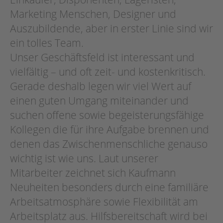
Marketing Menschen, Designer und
Auszubildende, aber in erster Linie sind wir
ein tolles Team.
Unser Geschäftsfeld ist interessant und
vielfältig – und oft zeit- und kostenkritisch.
Gerade deshalb legen wir viel Wert auf
einen guten Umgang miteinander und
suchen offene sowie begeisterungsfähige
Kollegen die für ihre Aufgabe brennen und
denen das Zwischenmenschliche genauso
wichtig ist wie uns. Laut unserer
Mitarbeiter zeichnet sich Kaufmann
Neuheiten besonders durch eine familiäre
Arbeitsatmosphäre sowie Flexibilität am
Arbeitsplatz aus. Hilfsbereitschaft wird bei