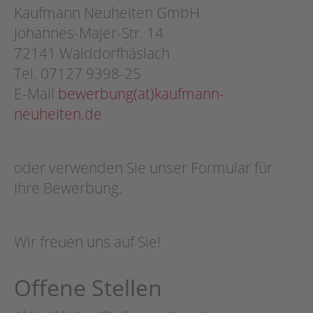
Kaufmann Neuheiten GmbH
Johannes-Majer-Str. 14
72141 Walddorfhäslach
Tel. 07127 9398-25
E-Mail
bewerbung(at)kaufmann-
neuheiten.de
oder verwenden Sie unser Formular für
Ihre Bewerbung.
Wir freuen uns auf Sie!
Offene Stellen