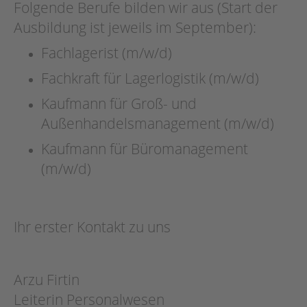
Folgende Berufe bilden wir aus (Start der
Ausbildung ist jeweils im September):
Fachlagerist (m/w/d)
Fachkraft für Lagerlogistik (m/w/d)
Kaufmann für Groß- und
Außenhandelsmanagement (m/w/d)
Kaufmann für Büromanagement
(m/w/d)
Ihr erster Kontakt zu uns
Arzu Firtin
Leiterin Personalwesen