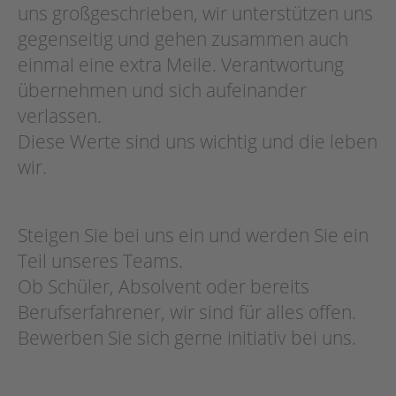
uns großgeschrieben, wir unterstützen uns
gegenseitig und gehen zusammen auch
einmal eine extra Meile. Verantwortung
übernehmen und sich aufeinander
verlassen.
Diese Werte sind uns wichtig und die leben
wir.
Steigen Sie bei uns ein und werden Sie ein
Teil unseres Teams.
Ob Schüler, Absolvent oder bereits
Berufserfahrener, wir sind für alles offen.
Bewerben Sie sich gerne initiativ bei uns.