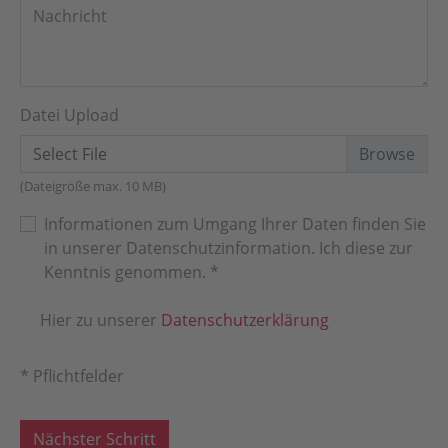
Datei Upload
Select File
(Dateigröße max. 10 MB)
Informationen zum Umgang Ihrer Daten finden Sie
in unserer Datenschutzinformation. Ich diese zur
Kenntnis genommen.
*
Hier zu unserer
Datenschutzerklärung
* Pflichtfelder
Nächster Schritt